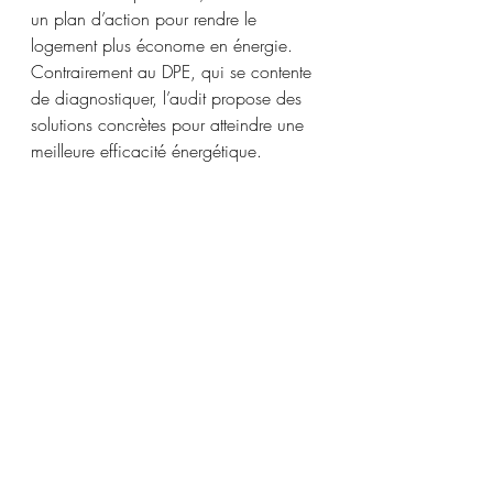
un plan d’action pour rendre le 
logement plus économe en énergie. 
Contrairement au DPE, qui se contente 
de diagnostiquer, l’audit propose des 
solutions concrètes pour atteindre une 
meilleure efficacité énergétique.