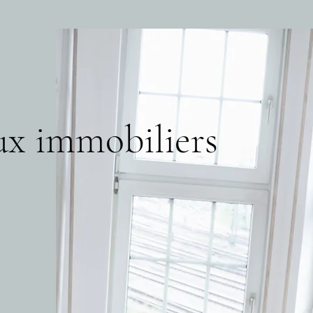
eux immobiliers