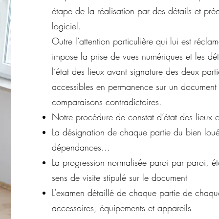
étape de la réalisation par des détails et préc
logiciel.
Outre l’attention particulière qui lui est récl
impose la prise de vues numériques et les déta
l’état des lieux avant signature des deux parti
accessibles en permanence sur un document i
comparaisons contradictoires.
Notre procédure de constat d’état des lieux 
La désignation de chaque partie du bien loué, 
dépendances…
La progression normalisée paroi par paroi, 
sens de visite stipulé sur le document
L’examen détaillé de chaque partie de chaqu
accessoires, équipements et appareils