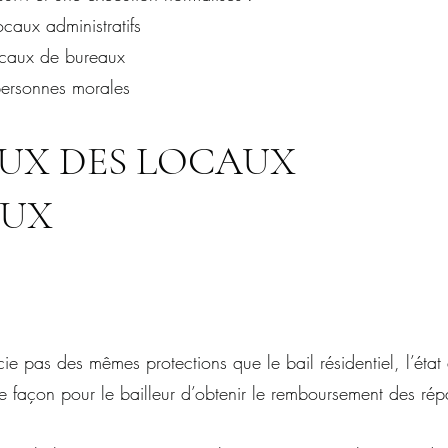
caux administratifs
locaux de bureaux
personnes morales
EUX DES LOCAUX
AUX
ie pas des mêmes protections que le bail résidentiel, l’état
 façon pour le bailleur d’obtenir le remboursement des rép