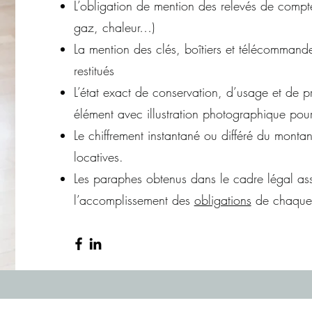
L’obligation de mention des relevés de compteu
gaz, chaleur…)
La mention des clés, boîtiers et télécommand
restitués
L’état exact de conservation, d’usage et de 
élément avec illustration photographique pour
Le chiffrement instantané ou différé du montan
locatives.
Les paraphes obtenus dans le cadre légal as
l’accomplissement des
obligations
de chaque 