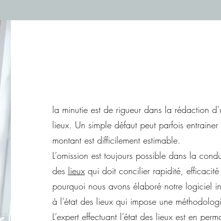
la minutie est de rigueur dans la rédaction d’
lieux. Un simple défaut peut parfois entrainer
montant est difficilement estimable.
L’omission est toujours possible dans la condu
des
lieux
qui doit concilier rapidité, efficacité 
pourquoi nous avons élaboré notre logiciel in
à l’état des lieux qui impose une méthodologi
L’expert effectuant l’état des lieux est en p