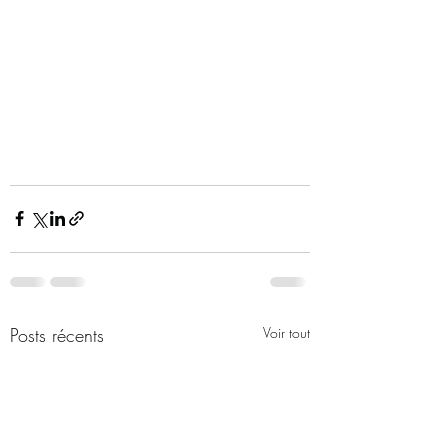
Posts récents
Voir tout